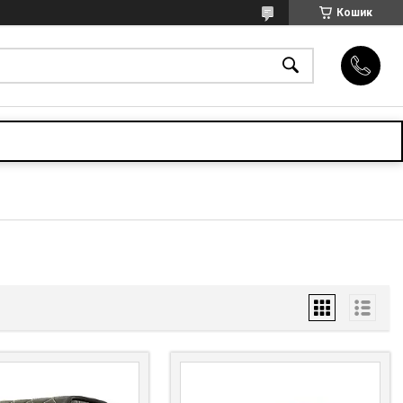
Кошик