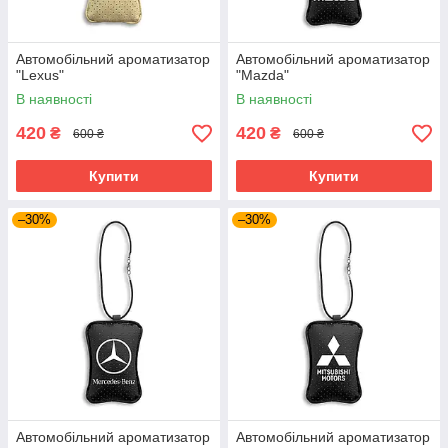
Автомобільний ароматизатор
Автомобільний ароматизатор
"Lexus"
"Mazda"
В наявності
В наявності
420
420
₴
₴
600 ₴
600 ₴
Купити
Купити
–30%
–30%
Автомобільний ароматизатор
Автомобільний ароматизатор