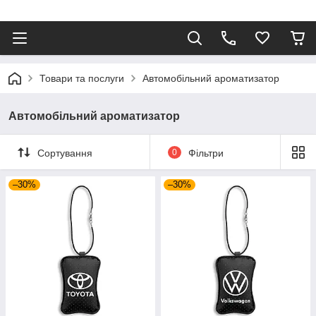
⠀
Товари та послуги
Автомобільний ароматизатор
Автомобільний ароматизатор
Сортування
0
Фільтри
–30%
–30%