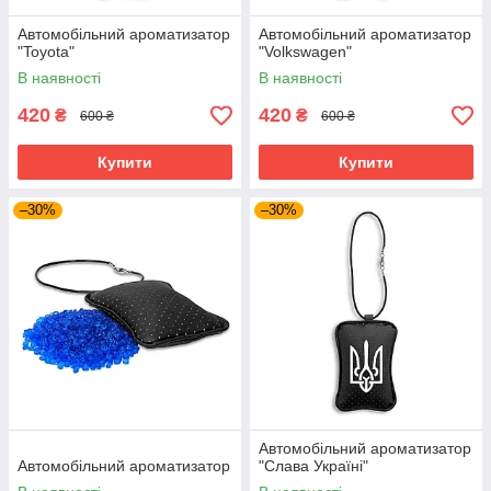
Автомобільний ароматизатор
Автомобільний ароматизатор
"Toyota"
"Volkswagen"
В наявності
В наявності
420
420
₴
₴
600 ₴
600 ₴
Купити
Купити
–30%
–30%
Автомобільний ароматизатор
Автомобільний ароматизатор
"Слава Україні"