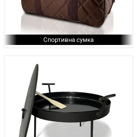
Спортивна сумка