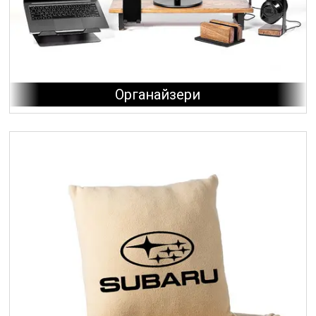
Органайзери