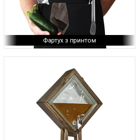
Фартух з принтом