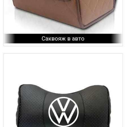
Саквояж в авто