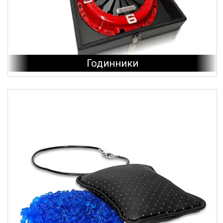
Годинники