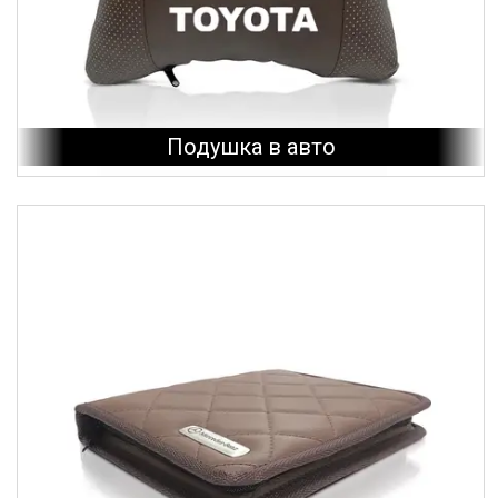
Подушка в авто