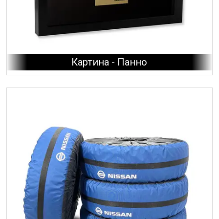
Картина - Панно