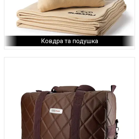
Ковдра та подушка