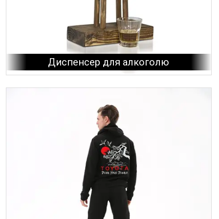
Диспенсер для алкоголю