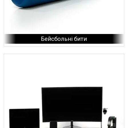
Бейсбольні бити