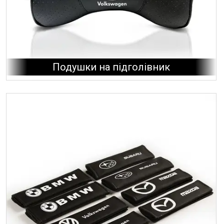
Подушки на підголівник