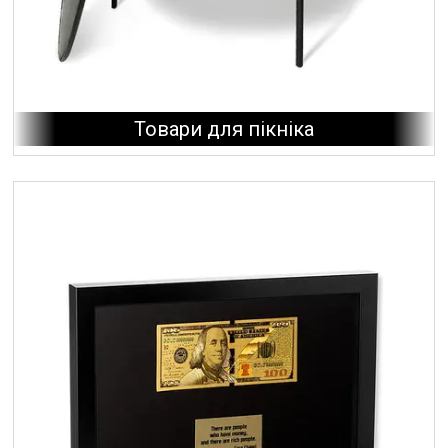
Товари для пікніка