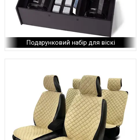
Подарунковий набір для віскі