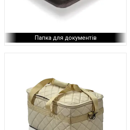
Папка для документів