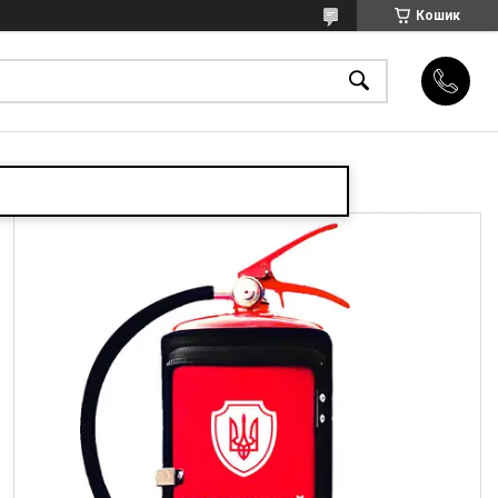
Кошик