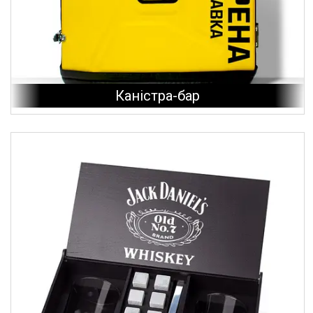
Каністра-бар