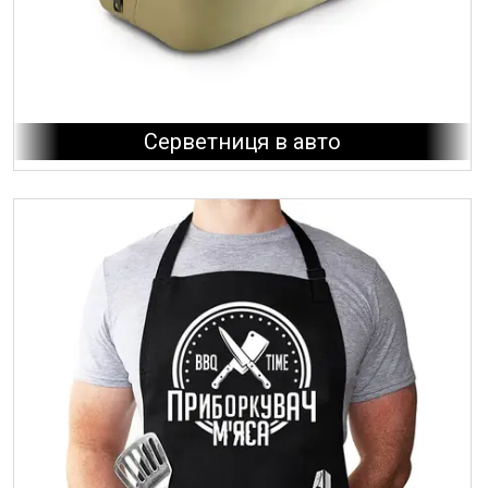
Серветниця в авто