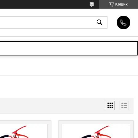
Кошик