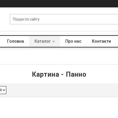
Головна
Каталог
Про нас
Контакти
Картина - Панно