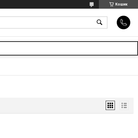
Кошик