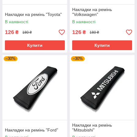
Накладки на ремінь
Накладки на ремінь "Toyota"
"Volkswagen"
В наявності
В наявності
126
126
₴
₴
180 ₴
180 ₴
Купити
Купити
–30%
–30%
Накладки на ремінь
Накладки на ремінь "Ford"
"Mitsubishi"