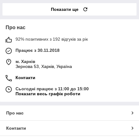
Показати ще
Про нас
92% позитивних з 192 відгуків за рік
Працює з 30.11.2018
м. Харків
Зернова 53, Харків, Україна
Контакти
Сьогодні працює з 11:00 до 15:00
Показати весь графік роботи
Про нас
Контакти