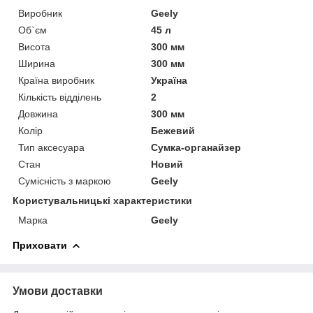
Виробник
Geely
Об`єм
45 л
Висота
300 мм
Ширина
300 мм
Країна виробник
Україна
Кількість відділень
2
Довжина
300 мм
Колір
Бежевий
Тип аксесуара
Сумка-органайзер
Стан
Новий
Сумісність з маркою
Geely
Користувальницькі характеристики
Марка
Geely
Приховати
Умови доставки