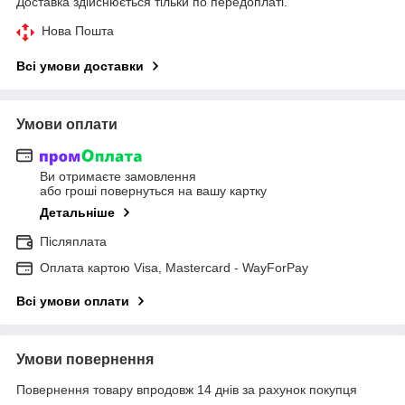
Доставка здійснюється тільки по передоплаті.
Нова Пошта
Всі умови доставки
Умови оплати
Ви отримаєте замовлення
або гроші повернуться на вашу картку
Детальніше
Післяплата
Оплата картою Visa, Mastercard - WayForPay
Всі умови оплати
Умови повернення
Повернення товару впродовж 14 днів за рахунок покупця