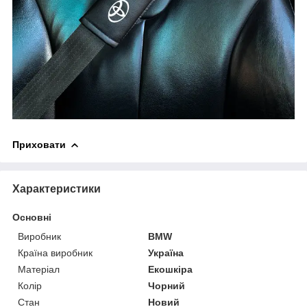
Приховати
Характеристики
Основні
Виробник
BMW
Країна виробник
Україна
Матеріал
Екошкіра
Колір
Чорний
Стан
Новий