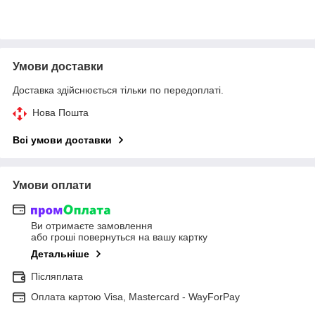
Умови доставки
Доставка здійснюється тільки по передоплаті.
Нова Пошта
Всі умови доставки
Умови оплати
Ви отримаєте замовлення
або гроші повернуться на вашу картку
Детальніше
Післяплата
Оплата картою Visa, Mastercard - WayForPay