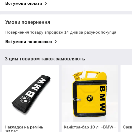
Всі умови оплати
Умови повернення
Повернення товару впродовж 14 днів за рахунок покупця
Всі умови повернення
З цим товаром також замовляють
Накладки на ремінь
Каністра-бар 10 л. «BMW»
Сакв
"BMW"