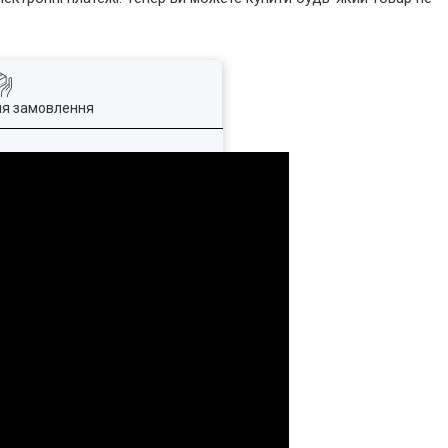
ля замовлення