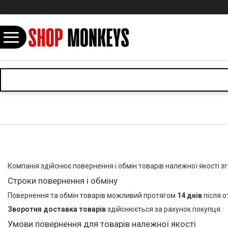
⠀
Компанія здійснює повернення і обмін товарів належної якості з
Строки повернення і обміну
Повернення та обмін товарів можливий протягом
14 днів
після о
Зворотня доставка товарів
здійснюється за рахунок покупця.
Умови повернення для товарів належної якості