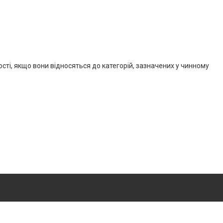
ості, якщо вони відносяться до категорій, зазначених у чинному