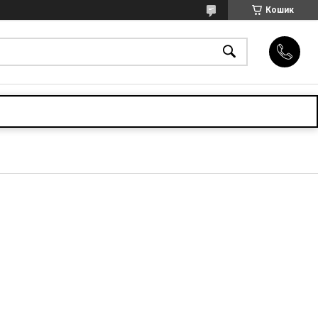
Кошик