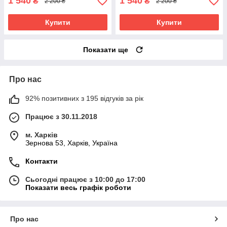
1 540
1 540
₴
₴
2 200 ₴
2 200 ₴
Купити
Купити
Показати ще
Про нас
92% позитивних з 195 відгуків за рік
Працює з 30.11.2018
м. Харків
Зернова 53, Харків, Україна
Контакти
Сьогодні працює з 10:00 до 17:00
Показати весь графік роботи
Про нас