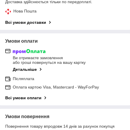
Доставка здійснюється тільки по передоплаті.
Нова Пошта
Всі умови доставки
Умови оплати
Ви отримаєте замовлення
або гроші повернуться на вашу картку
Детальніше
Післяплата
Оплата картою Visa, Mastercard - WayForPay
Всі умови оплати
Умови повернення
Повернення товару впродовж 14 днів за рахунок покупця