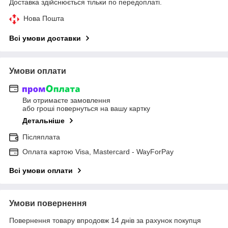
Доставка здійснюється тільки по передоплаті.
Нова Пошта
Всі умови доставки
Умови оплати
Ви отримаєте замовлення
або гроші повернуться на вашу картку
Детальніше
Післяплата
Оплата картою Visa, Mastercard - WayForPay
Всі умови оплати
Умови повернення
Повернення товару впродовж 14 днів за рахунок покупця