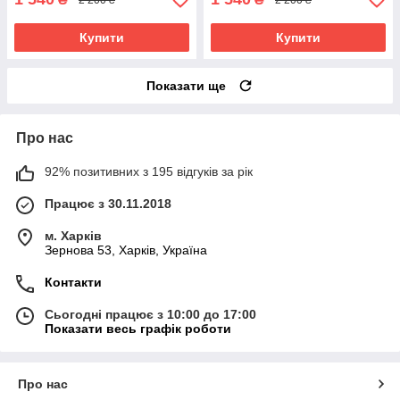
Купити
Купити
Показати ще
Про нас
92% позитивних з 195 відгуків за рік
Працює з 30.11.2018
м. Харків
Зернова 53, Харків, Україна
Контакти
Сьогодні працює з 10:00 до 17:00
Показати весь графік роботи
Про нас