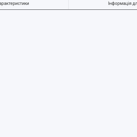
арактеристики
Інформація д