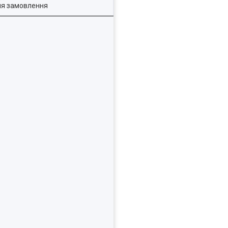
ля замовлення