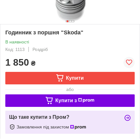
Годинник з поршня "Skoda"
В наявності
Код: 1113
Роздріб
1 850
₴
Купити
або
Купити з
Що таке купити з Пром?
Замовлення під захистом