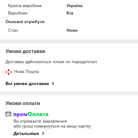
Країна виробник
Україна
Виробник
Kia
Основні атрибути
Стан
Нове
Умови доставки
Доставка здійснюється тільки по передоплаті.
Нова Пошта
Всі умови доставки
Умови оплати
Ви отримаєте замовлення
або гроші повернуться на вашу картку
Детальніше