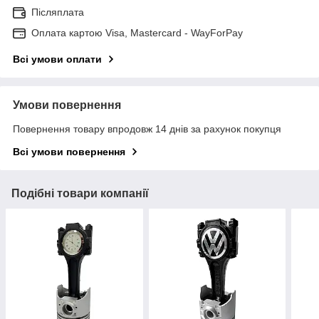
Післяплата
Оплата картою Visa, Mastercard - WayForPay
Всі умови оплати
Умови повернення
Повернення товару впродовж 14 днів за рахунок покупця
Всі умови повернення
Подібні товари компанії