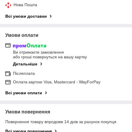
Нова Пошта
Всі умови доставки
Умови оплати
Ви отримаєте замовлення
або гроші повернуться на вашу картку
Детальніше
Післяплата
Оплата картою Visa, Mastercard - WayForPay
Всі умови оплати
Умови повернення
Повернення товару впродовж 14 днів за рахунок покупця
Всі умови повернення