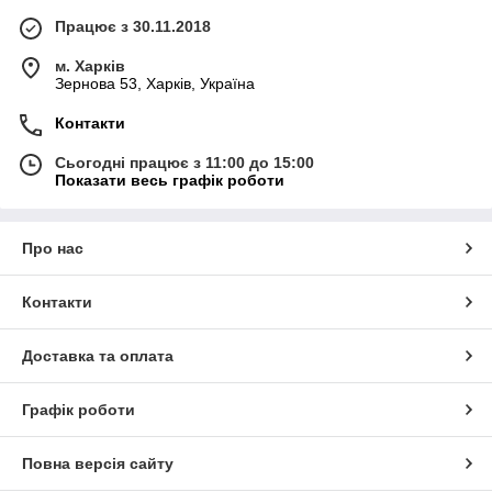
Працює з 30.11.2018
м. Харків
Зернова 53, Харків, Україна
Контакти
Сьогодні працює з 11:00 до 15:00
Показати весь графік роботи
Про нас
Контакти
Доставка та оплата
Графік роботи
Повна версія сайту