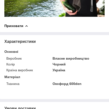
Приховати
Характеристики
Основні
Виробник
Власне виробництво
Колір
Чорний
Країна виробник
Україна
Матеріал
Тканина
Оксфорд 600den
Умови доставки