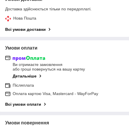
Доставка здійснюється тільки по передоплаті.
Нова Пошта
Всі умови доставки
Умови оплати
Ви отримаєте замовлення
або гроші повернуться на вашу картку
Детальніше
Післяплата
Оплата картою Visa, Mastercard - WayForPay
Всі умови оплати
Умови повернення