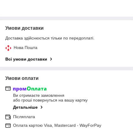
Умови доставки
Доставка здійснюється тільки по передоплаті.
Нова Пошта
Всі умови доставки
Умови оплати
Ви отримаєте замовлення
або гроші повернуться на вашу картку
Детальніше
Післяплата
Оплата картою Visa, Mastercard - WayForPay