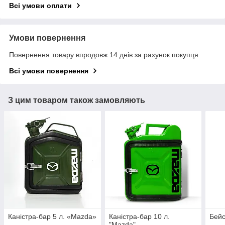
Всі умови оплати
Умови повернення
Повернення товару впродовж 14 днів за рахунок покупця
Всі умови повернення
З цим товаром також замовляють
Каністра-бар 5 л. «Mazda»
Каністра-бар 10 л.
Бейс
"Mazda"