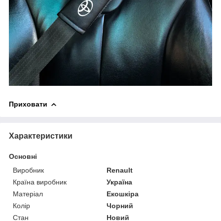
Приховати
Характеристики
Основні
Виробник
Renault
Країна виробник
Україна
Матеріал
Екошкіра
Колір
Чорний
Стан
Новий