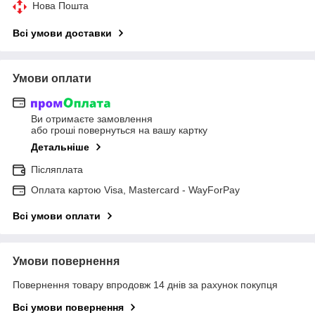
Нова Пошта
Всі умови доставки
Умови оплати
Ви отримаєте замовлення
або гроші повернуться на вашу картку
Детальніше
Післяплата
Оплата картою Visa, Mastercard - WayForPay
Всі умови оплати
Умови повернення
Повернення товару впродовж 14 днів за рахунок покупця
Всі умови повернення