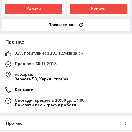
Купити
Купити
Показати ще
Про нас
92% позитивних з 195 відгуків за рік
Працює з 30.11.2018
м. Харків
Зернова 53, Харків, Україна
Контакти
Сьогодні працює з 10:00 до 17:00
Показати весь графік роботи
Про нас