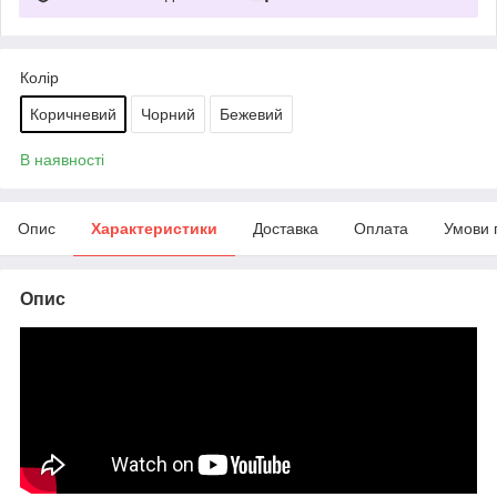
Колір
Коричневий
Чорний
Бежевий
В наявності
Опис
Характеристики
Доставка
Оплата
Умови 
Опис