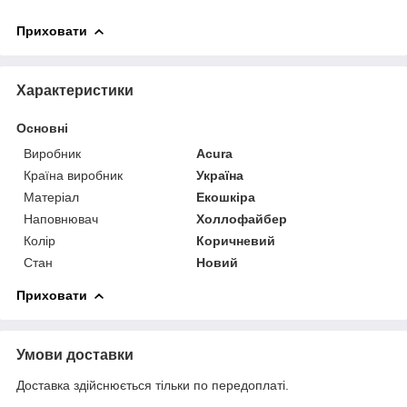
Приховати
Характеристики
Основні
Виробник
Acura
Країна виробник
Україна
Матеріал
Екошкіра
Наповнювач
Холлофайбер
Колір
Коричневий
Стан
Новий
Приховати
Умови доставки
Доставка здійснюється тільки по передоплаті.