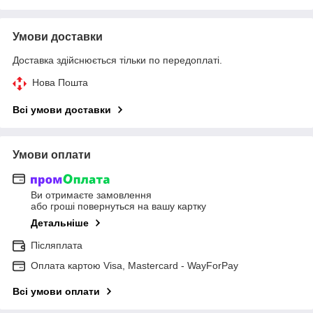
Умови доставки
Доставка здійснюється тільки по передоплаті.
Нова Пошта
Всі умови доставки
Умови оплати
Ви отримаєте замовлення
або гроші повернуться на вашу картку
Детальніше
Післяплата
Оплата картою Visa, Mastercard - WayForPay
Всі умови оплати