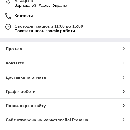
м. Харків
Зернова 53, Харків, Україна
Контакти
Сьогодні працює з 11:00 до 15:00
Показати весь графік роботи
Про нас
Контакти
Доставка та оплата
Графік роботи
Повна версія сайту
Сайт створено на маркетплейсі
Prom.ua