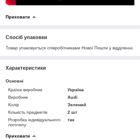
Приховати
Спосіб упаковки
Товар упаковується співробітниками Нової Пошти у відділенні.
Характеристики
Основні
Країна виробник
Україна
Виробник
Audi
Колір
Зелений
Кількість предметів
2 шт
Розробка індивідуального
так
логотипу
Приховати