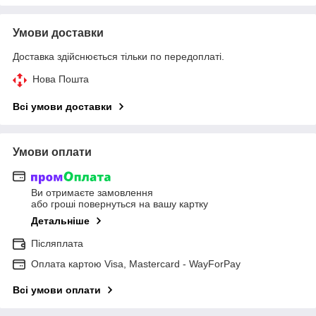
Умови доставки
Доставка здійснюється тільки по передоплаті.
Нова Пошта
Всі умови доставки
Умови оплати
Ви отримаєте замовлення
або гроші повернуться на вашу картку
Детальніше
Післяплата
Оплата картою Visa, Mastercard - WayForPay
Всі умови оплати