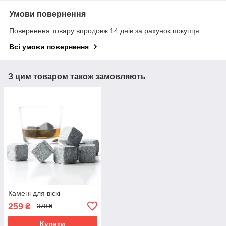
Умови повернення
Повернення товару впродовж 14 днів за рахунок покупця
Всі умови повернення
З цим товаром також замовляють
Камені для віскі
259
₴
370 ₴
Купити