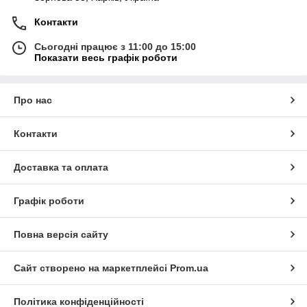
Контакти
Сьогодні працює з 11:00 до 15:00
Показати весь графік роботи
Про нас
Контакти
Доставка та оплата
Графік роботи
Повна версія сайту
Сайт створено на маркетплейсі
Prom.ua
Політика конфіденційності