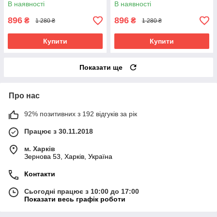
В наявності
В наявності
896
896
₴
₴
1 280 ₴
1 280 ₴
Купити
Купити
Показати ще
Про нас
92% позитивних з 192 відгуків за рік
Працює з 30.11.2018
м. Харків
Зернова 53, Харків, Україна
Контакти
Сьогодні працює з 10:00 до 17:00
Показати весь графік роботи