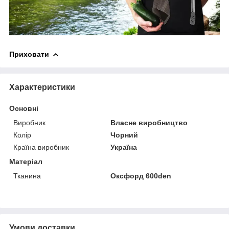
Приховати
Характеристики
Основні
Виробник
Власне виробництво
Колір
Чорний
Країна виробник
Україна
Матеріал
Тканина
Оксфорд 600den
Умови доставки