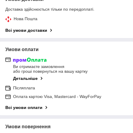
Доставка здійснюється тільки по передоплаті.
Нова Пошта
Всі умови доставки
Умови оплати
Ви отримаєте замовлення
або гроші повернуться на вашу картку
Детальніше
Післяплата
Оплата картою Visa, Mastercard - WayForPay
Всі умови оплати
Умови повернення