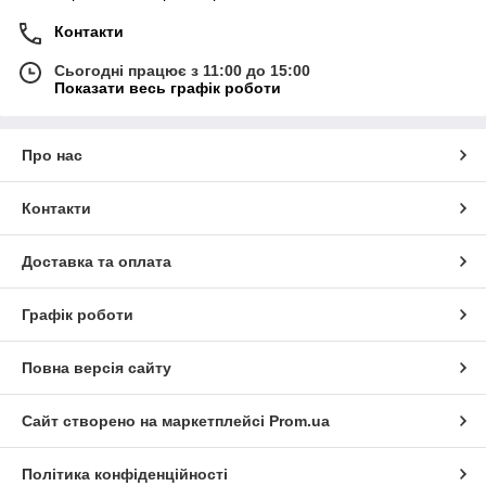
Контакти
Сьогодні працює з 11:00 до 15:00
Показати весь графік роботи
Про нас
Контакти
Доставка та оплата
Графік роботи
Повна версія сайту
Сайт створено на маркетплейсі
Prom.ua
Політика конфіденційності