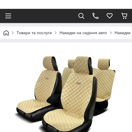
⠀
Товари та послуги
Накидки на сидіння авто
Накидки 