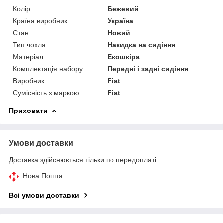
Колір
Бежевий
Країна виробник
Україна
Стан
Новий
Тип чохла
Накидка на сидіння
Матеріал
Екошкіра
Комплектація набору
Передні і задні сидіння
Виробник
Fiat
Сумісність з маркою
Fiat
Приховати
Умови доставки
Доставка здійснюється тільки по передоплаті.
Нова Пошта
Всі умови доставки