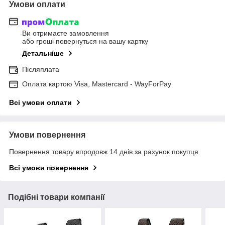
Умови оплати
Ви отримаєте замовлення
або гроші повернуться на вашу картку
Детальніше
Післяплата
Оплата картою Visa, Mastercard - WayForPay
Всі умови оплати
Умови повернення
Повернення товару впродовж 14 днів за рахунок покупця
Всі умови повернення
Подібні товари компанії