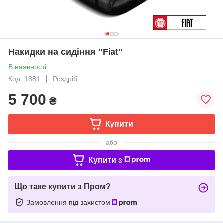
Накидки на сидіння "Fiat"
В наявності
Код: 1881
Роздріб
5 700
₴
Купити
або
Купити з
Що таке купити з Пром?
Замовлення під захистом