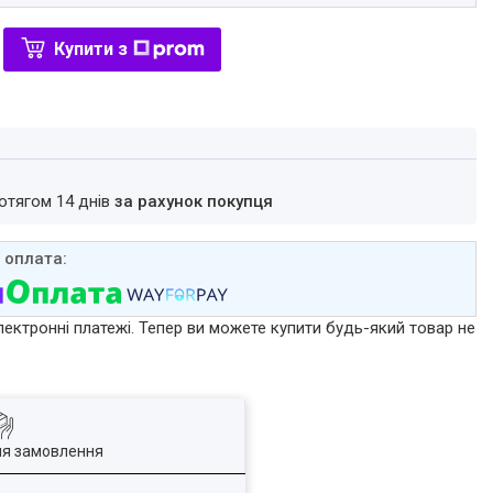
Купити з
ротягом 14 днів
за рахунок покупця
лектронні платежі. Тепер ви можете купити будь-який товар не
ля замовлення