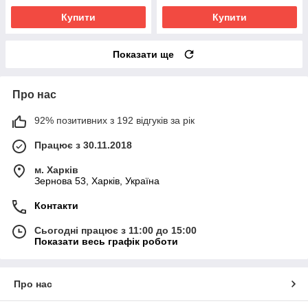
Купити
Купити
Показати ще
Про нас
92% позитивних з 192 відгуків за рік
Працює з 30.11.2018
м. Харків
Зернова 53, Харків, Україна
Контакти
Сьогодні працює з 11:00 до 15:00
Показати весь графік роботи
Про нас