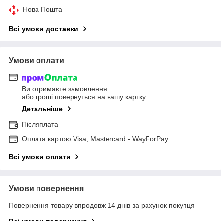
Нова Пошта
Всі умови доставки
Умови оплати
Ви отримаєте замовлення
або гроші повернуться на вашу картку
Детальніше
Післяплата
Оплата картою Visa, Mastercard - WayForPay
Всі умови оплати
Умови повернення
Повернення товару впродовж 14 днів за рахунок покупця