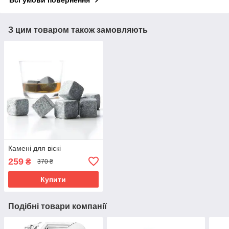
Всі умови повернення
З цим товаром також замовляють
Камені для віскі
259
₴
370 ₴
Купити
Подібні товари компанії