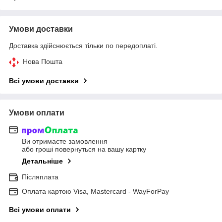
Умови доставки
Доставка здійснюється тільки по передоплаті.
Нова Пошта
Всі умови доставки
Умови оплати
Ви отримаєте замовлення
або гроші повернуться на вашу картку
Детальніше
Післяплата
Оплата картою Visa, Mastercard - WayForPay
Всі умови оплати