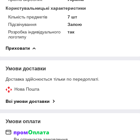
Користувальницькі характеристики
Кількість предметів
7 шт
Підсвічування
Запою
Розробка індивідуального
так
логотипу
Приховати
Умови доставки
Доставка здійснюється тільки по передоплаті.
Нова Пошта
Всі умови доставки
Умови оплати
Ви отримаєте замовлення