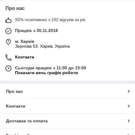
Про нас
92% позитивних з 192 відгуків за рік
Працює з 30.11.2018
м. Харків
Зернова 53, Харків, Україна
Контакти
Сьогодні працює з 11:00 до 15:00
Показати весь графік роботи
Про нас
Контакти
Доставка та оплата