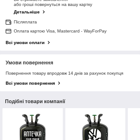
або гроші повернуться на вашу картку
Детальніше
Післяплата
Оплата картою Visa, Mastercard - WayForPay
Всі умови оплати
Умови повернення
Повернення товару впродовж 14 днів за рахунок покупця
Всі умови повернення
Подібні товари компанії