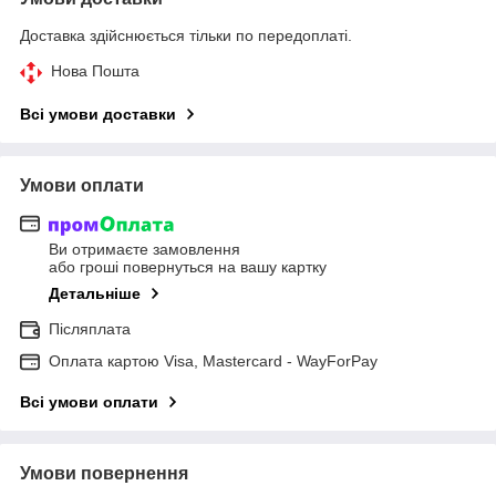
Доставка здійснюється тільки по передоплаті.
Нова Пошта
Всі умови доставки
Умови оплати
Ви отримаєте замовлення
або гроші повернуться на вашу картку
Детальніше
Післяплата
Оплата картою Visa, Mastercard - WayForPay
Всі умови оплати
Умови повернення