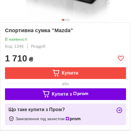
Спортивна сумка "Mazda"
В наявності
Код: 1346
Роздріб
1 710
₴
Купити
або
Купити з
Що таке купити з Пром?
Замовлення під захистом