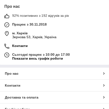
Про нас
92% позитивних з 192 відгуків за рік
Працює з 30.11.2018
м. Харків
Зернова 53, Харків, Україна
Контакти
Сьогодні працює з 10:00 до 17:00
Показати весь графік роботи
Про нас
Контакти
Доставка та оплата