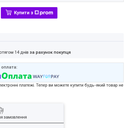
Купити з
ротягом 14 днів
за рахунок покупця
лектронні платежі. Тепер ви можете купити будь-який товар не
ля замовлення