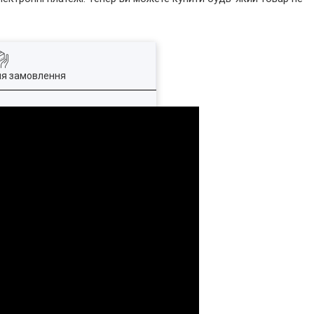
ля замовлення