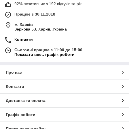
92% позитивних з 192 відгуків за рік
Працює з 30.11.2018
м. Харків
Зернова 53, Харків, Україна
Контакти
Сьогодні працює з 11:00 до 15:00
Показати весь графік роботи
Про нас
Контакти
Доставка та оплата
Графік роботи
Повна версія сайту