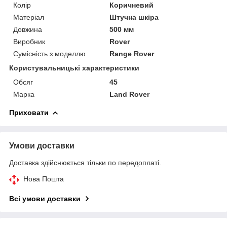
Колір
Коричневий
Матеріал
Штучна шкіра
Довжина
500 мм
Виробник
Rover
Сумісність з моделлю
Range Rover
Користувальницькі характеристики
Обсяг
45
Марка
Land Rover
Приховати
Умови доставки
Доставка здійснюється тільки по передоплаті.
Нова Пошта
Всі умови доставки