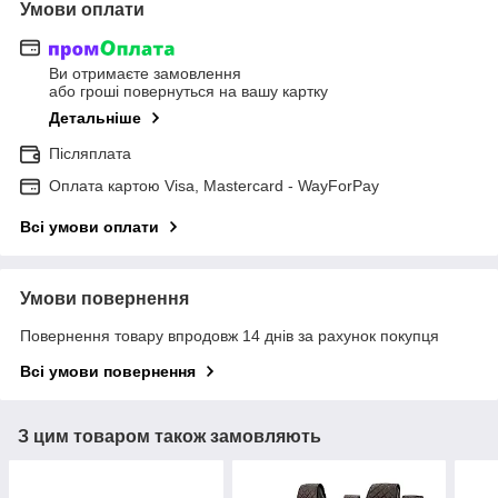
Умови оплати
Ви отримаєте замовлення
або гроші повернуться на вашу картку
Детальніше
Післяплата
Оплата картою Visa, Mastercard - WayForPay
Всі умови оплати
Умови повернення
Повернення товару впродовж 14 днів за рахунок покупця
Всі умови повернення
З цим товаром також замовляють