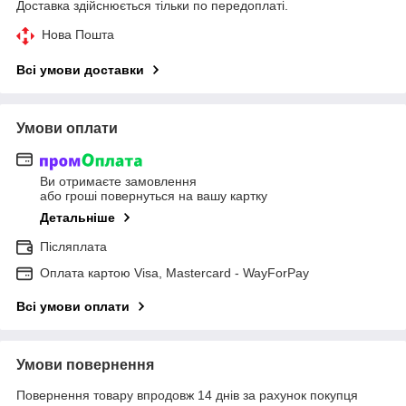
Доставка здійснюється тільки по передоплаті.
Нова Пошта
Всі умови доставки
Умови оплати
Ви отримаєте замовлення
або гроші повернуться на вашу картку
Детальніше
Післяплата
Оплата картою Visa, Mastercard - WayForPay
Всі умови оплати
Умови повернення
Повернення товару впродовж 14 днів за рахунок покупця