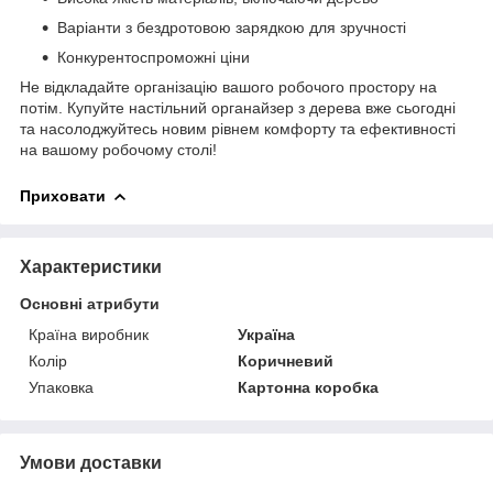
Варіанти з бездротовою зарядкою для зручності
Конкурентоспроможні ціни
Не відкладайте організацію вашого робочого простору на
потім. Купуйте настільний органайзер з дерева вже сьогодні
та насолоджуйтесь новим рівнем комфорту та ефективності
на вашому робочому столі!
Приховати
Характеристики
Основні атрибути
Країна виробник
Україна
Колір
Коричневий
Упаковка
Картонна коробка
Умови доставки