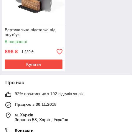
Вертикальна підставка під
ноутбук
В наявності
896
₴
1 280 ₴
Купити
Про нас
92% позитивних з 192 відгуків за рік
Працює з 30.11.2018
м. Харків
Зернова 53, Харків, Україна
Контакти