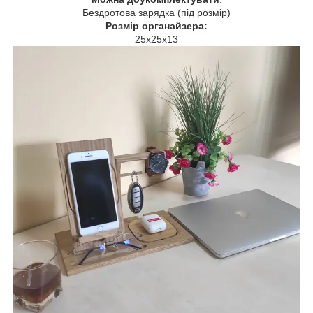
Бездротова зарядка (під розмір)
Розмір органайзера:
25х25х13