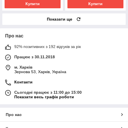
Купити
Купити
Показати ще
Про нас
92% позитивних з 192 відгуків за рік
Працює з 30.11.2018
м. Харків
Зернова 53, Харків, Україна
Контакти
Сьогодні працює з 11:00 до 15:00
Показати весь графік роботи
Про нас