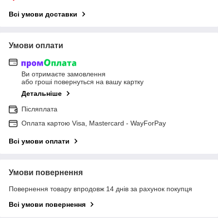
Всі умови доставки
Умови оплати
Ви отримаєте замовлення
або гроші повернуться на вашу картку
Детальніше
Післяплата
Оплата картою Visa, Mastercard - WayForPay
Всі умови оплати
Умови повернення
Повернення товару впродовж 14 днів за рахунок покупця
Всі умови повернення