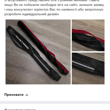
якщо Ви не побачили необхідне ім'я на сайті, залиште заявку,
і наш консультант зорієнтує Вас по наявності або запропонує
розробити індивідуальний дизайн.
Приховати