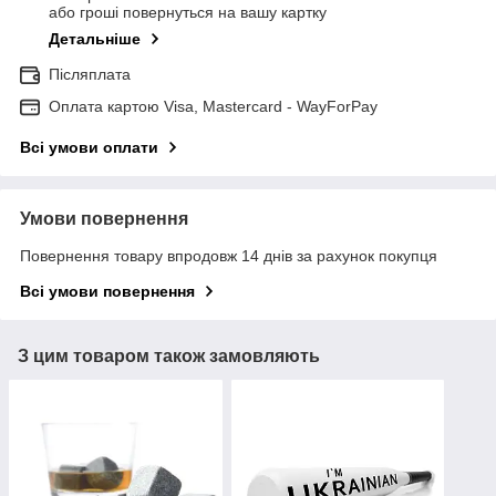
або гроші повернуться на вашу картку
Детальніше
Післяплата
Оплата картою Visa, Mastercard - WayForPay
Всі умови оплати
Умови повернення
Повернення товару впродовж 14 днів за рахунок покупця
Всі умови повернення
З цим товаром також замовляють