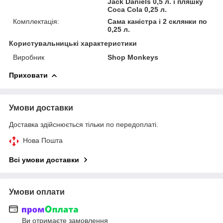
Jack Daniels 0,5 л. і пляшку
Coca Cola 0,25 л.
Комплектація:
Сама каністра і 2 склянки по
0,25 л.
Користувальницькі характеристики
Виробник
Shop Monkeys
Приховати
Умови доставки
Доставка здійснюється тільки по передоплаті.
Нова Пошта
Всі умови доставки
Умови оплати
Ви отримаєте замовлення