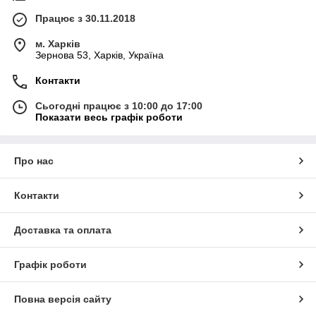
Працює з 30.11.2018
м. Харків
Зернова 53, Харків, Україна
Контакти
Сьогодні працює з 10:00 до 17:00
Показати весь графік роботи
Про нас
Контакти
Доставка та оплата
Графік роботи
Повна версія сайту